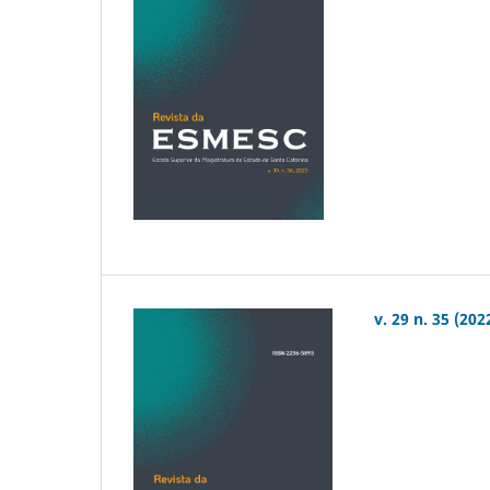
v. 29 n. 35 (202