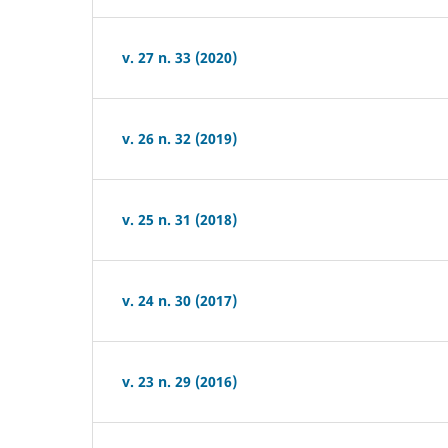
v. 27 n. 33 (2020)
v. 26 n. 32 (2019)
v. 25 n. 31 (2018)
v. 24 n. 30 (2017)
v. 23 n. 29 (2016)