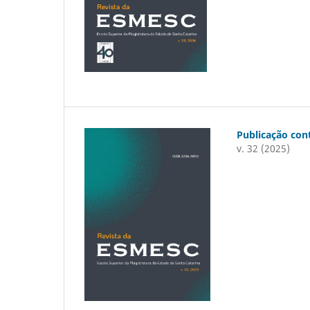
Publicação con
v. 32 (2025)