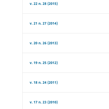
v. 22 n. 28 (2015)
v. 21 n. 27 (2014)
v. 20 n. 26 (2013)
v. 19 n. 25 (2012)
v. 18 n. 24 (2011)
v. 17 n. 23 (2010)