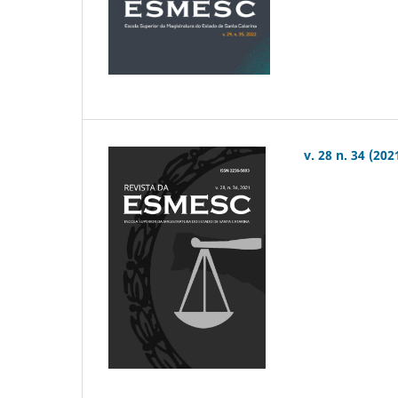
v. 28 n. 34 (202